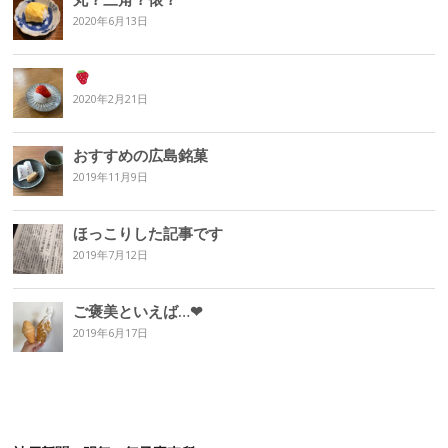
2020年6月13日
2020年2月21日
おすすめの広島銘菓
2019年11月9日
ほっこりした記事です
2019年7月12日
ご褒美といえば…❤︎
2019年6月17日