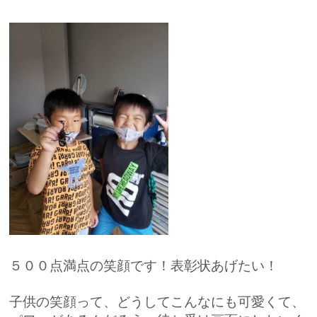
５００点満点の笑顔です！表彰状あげたい！
子供の笑顔って、どうしてこんなにも可愛くて、