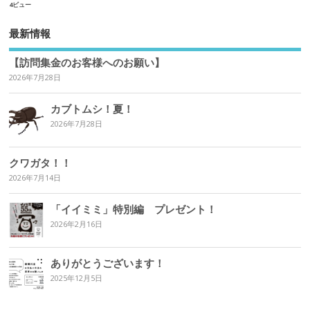
4ビュー
最新情報
【訪問集金のお客様へのお願い】
2026年7月28日
カブトムシ！夏！
2026年7月28日
クワガタ！！
2026年7月14日
「イイミミ」特別編 プレゼント！
2026年2月16日
ありがとうございます！
2025年12月5日