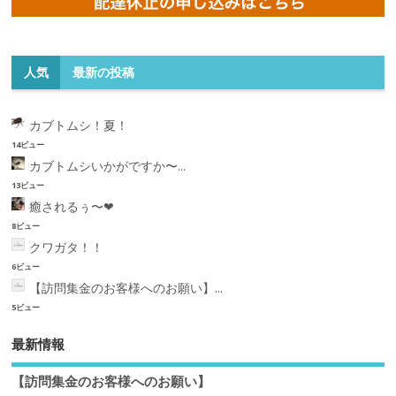
人気
最新の投稿
カブトムシ！夏！
14ビュー
カブトムシいかがですか〜...
13ビュー
癒されるぅ〜❤︎
8ビュー
クワガタ！！
6ビュー
【訪問集金のお客様へのお願い】...
5ビュー
最新情報
【訪問集金のお客様へのお願い】