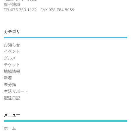
舞子地域
TEL:078-783-1122 FAX:078-784-5059
カテゴリ
お知らせ
イベント
グルメ
チケット
地域情報
新着
未分類
生活サポート
配達日記
メニュー
ホーム