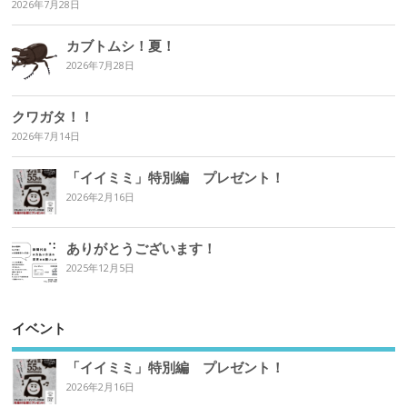
2026年7月28日
カブトムシ！夏！
2026年7月28日
クワガタ！！
2026年7月14日
「イイミミ」特別編 プレゼント！
2026年2月16日
ありがとうございます！
2025年12月5日
イベント
「イイミミ」特別編 プレゼント！
2026年2月16日