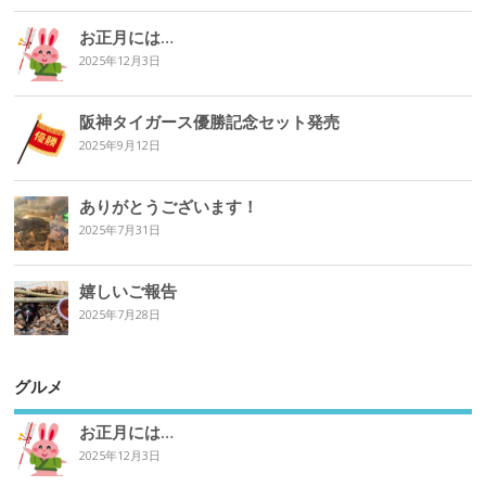
お正月には…
2025年12月3日
阪神タイガース優勝記念セット発売
2025年9月12日
ありがとうございます！
2025年7月31日
嬉しいご報告
2025年7月28日
グルメ
お正月には…
2025年12月3日