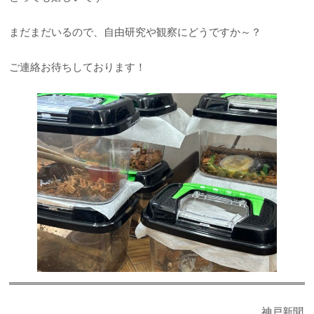
まだまだいるので、自由研究や観察にどうですか～？
ご連絡お待ちしております！
神戸新聞