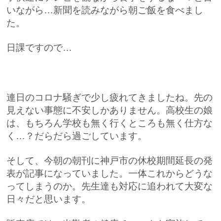
いながら…新聞を読みながら朝ご飯を食べまし
た。
日課ですので…
連日のコロナ騒ぎで少し疲れてきましたね。先の
見えない事態に不安しかありません。高校生の娘
は、もちろん学校も無く行くところも無く仕方な
く…？だらだら過ごしています。
そして、今朝の朝刊に神戸市の休校期間延長の発
表が記事になっていました。一体これからどうな
ってしまうのか。先生達も対応に追われて大変な
日々だと思います。