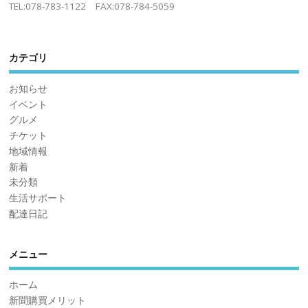
TEL:078-783-1122 FAX:078-784-5059
カテゴリ
お知らせ
イベント
グルメ
チケット
地域情報
新着
未分類
生活サポート
配達日記
メニュー
ホーム
新聞購買メリット