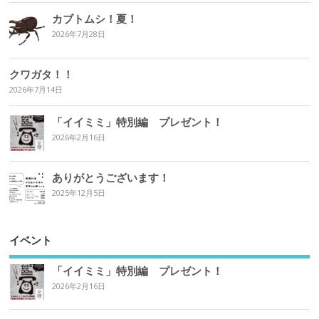
カブトムシ！夏！
2026年7月28日
クワガタ！！
2026年7月14日
「イイミミ」特別編 プレゼント！
2026年2月16日
ありがとうございます！
2025年12月5日
イベント
「イイミミ」特別編 プレゼント！
2026年2月16日