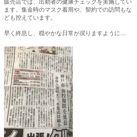
販売店では、出勤者の健康チェックを実施してい
ます。集金時のマスク着用や、契約での訪問もな
ども控えています。
早く終息し、穏やかな日常が戻りますように…