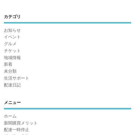
カテゴリ
お知らせ
イベント
グルメ
チケット
地域情報
新着
未分類
生活サポート
配達日記
メニュー
ホーム
新聞購買メリット
配達一時停止