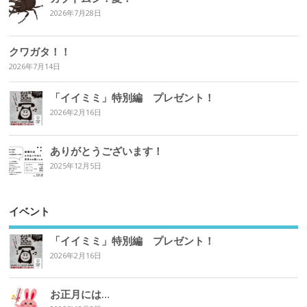
2026年7月28日
クワガタ！！
2026年7月14日
「イイミミ」特別編 プレゼント！
2026年2月16日
ありがとうございます！
2025年12月5日
イベント
「イイミミ」特別編 プレゼント！
2026年2月16日
お正月には…