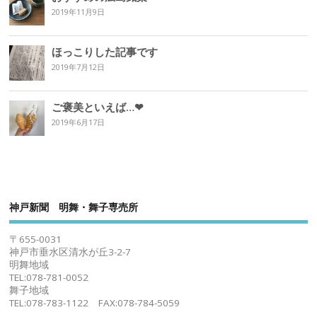
2019年11月9日
ほっこりした記事です
2019年7月12日
ご褒美といえば…❤︎
2019年6月17日
神戸新聞 明舞・舞子専売所
〒655-0031
神戸市垂水区清水が丘3-2-7
明舞地域
TEL:078-781-0052
舞子地域
TEL:078-783-1122 FAX:078-784-5059