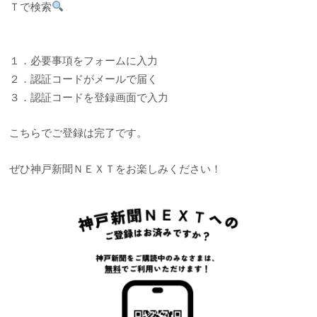
Ｔで検索
１．必要事項をフォームに入力
２．認証コードがメールで届く
３．認証コードを登録画面で入力
こちらでご登録は完了です。
ぜひ神戸新聞ＮＥＸＴをお楽しみください！