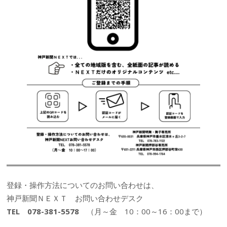
登録・操作方法についてのお問い合わせは、
神戸新聞ＮＥＸＴ お問い合わせデスク
TEL 078-381-5578
（月～金 10：00～16：00まで）