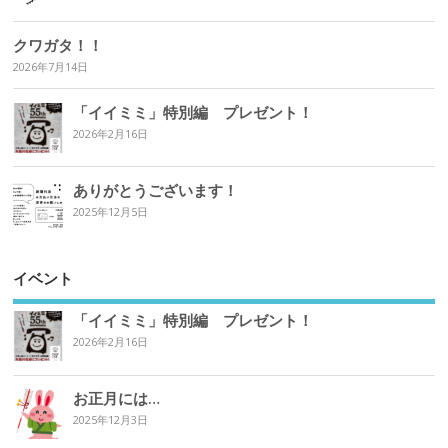
クワガタ！！
2026年7月14日
「イイミミ」特別編 プレゼント！
2026年2月16日
ありがとうございます！
2025年12月5日
イベント
「イイミミ」特別編 プレゼント！
2026年2月16日
お正月には…
2025年12月3日