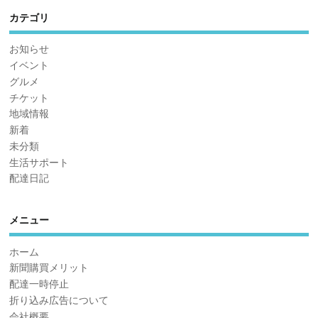
カテゴリ
お知らせ
イベント
グルメ
チケット
地域情報
新着
未分類
生活サポート
配達日記
メニュー
ホーム
新聞購買メリット
配達一時停止
折り込み広告について
会社概要