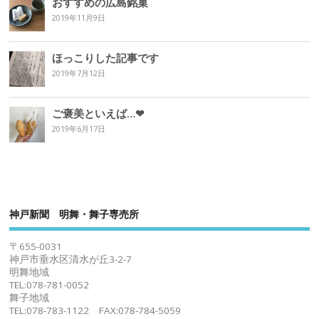
おすすめの広島銘菓
2019年11月9日
ほっこりした記事です
2019年7月12日
ご褒美といえば…❤︎
2019年6月17日
神戸新聞 明舞・舞子専売所
〒655-0031
神戸市垂水区清水が丘3-2-7
明舞地域
TEL:078-781-0052
舞子地域
TEL:078-783-1122 FAX:078-784-5059