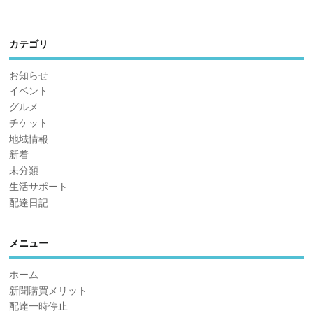
カテゴリ
お知らせ
イベント
グルメ
チケット
地域情報
新着
未分類
生活サポート
配達日記
メニュー
ホーム
新聞購買メリット
配達一時停止