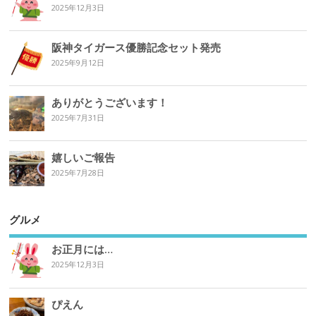
2025年12月3日
阪神タイガース優勝記念セット発売
2025年9月12日
ありがとうございます！
2025年7月31日
嬉しいご報告
2025年7月28日
グルメ
お正月には…
2025年12月3日
ぴえん