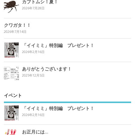
カブトムシ！夏！
2026年7月28日
クワガタ！！
2026年7月14日
「イイミミ」特別編 プレゼント！
2026年2月16日
ありがとうございます！
2025年12月5日
イベント
「イイミミ」特別編 プレゼント！
2026年2月16日
お正月には…